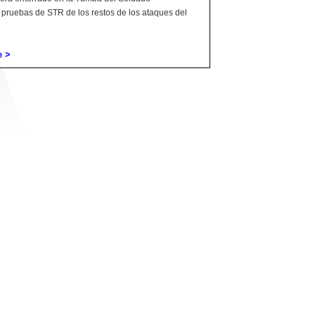
ruebas de STR de los restos de los ataques del
e >