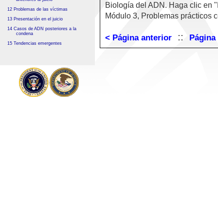
Biología del ADN. Haga clic en "
12 Problemas de las víctimas
Módulo 3, Problemas prácticos 
13 Presentación en el juicio
14 Casos de ADN posteriores a la
condena
::
< Página anterior
Página 
15 Tendencias emergentes